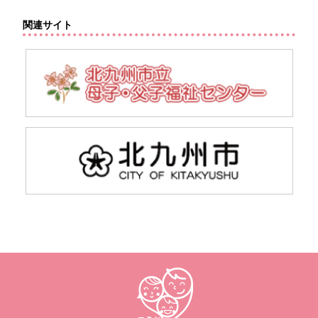
関連サイト