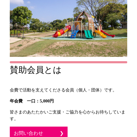
賛助会員とは
会費で活動を支えてくださる会員（個人・団体）です。
年会費 一口：5,000円
皆さまのあたたかいご支援・ご協力を心からお待ちしていま
す。
お問い合わせ