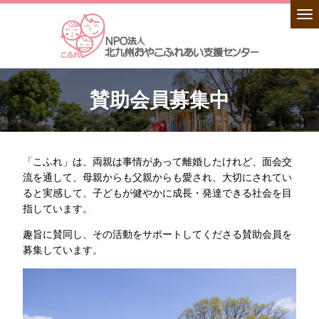
賛助会員募集中
「こふれ」は、両親は事情があって離婚したけれど、面会交
流を通して、母親からも父親からも愛され、大切にされてい
ると実感して、子どもが健やかに成長・発達できる社会を目
指しています。
趣旨に賛同し、その活動をサポートしてくださる賛助会員を
募集しています。