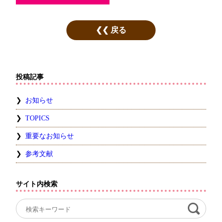
戻る
投稿記事
お知らせ
TOPICS
重要なお知らせ
参考文献
サイト内検索