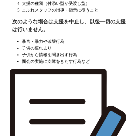
支援の種類（付添い型か受渡し型）
こふれスタッフの指導・指示に従うこと
次のような場合は支援を中止し、以後一切の支援
は行いません。
暴言・暴力や破壊行為
子供の連れ去り
子供から情報を聞き出す行為
面会の実施に支障をきたす行為など