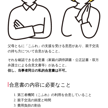
父母ともに「こふれ」の支援を受ける意思があり、親子交流
の持ち方について合意があること。
それを確認できる合意書（家裁の調停調書・公正証書・双方
弁護士による合意文書等）があること。
但し、当事者同士の私的合意書は不可。
合意書の内容に必要なこと
第三者機関（こふれ）の利用を合意していること
親子交流の頻度と時間
費用負担の割合