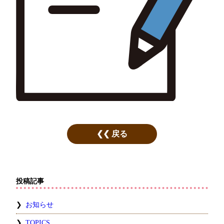
戻る
投稿記事
お知らせ
TOPICS