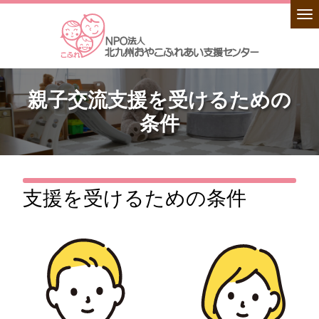
親子交流支援を受けるための
条件
支援を受けるための条件