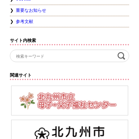
重要なお知らせ
参考文献
サイト内検索
関連サイト