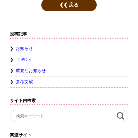
戻る
投稿記事
お知らせ
TOPICS
重要なお知らせ
参考文献
サイト内検索
関連サイト