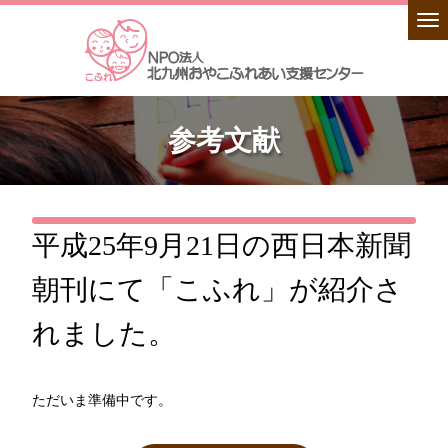
参考文献
平成25年9月21日の西日本新聞
朝刊にて「こふれ」が紹介さ
れました。
ただいま準備中です。