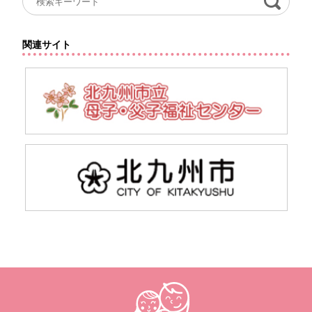
関連サイト