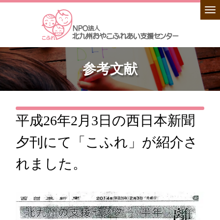
参考文献
平成26年2月3日の西日本新聞
夕刊にて「こふれ」が紹介さ
れました。