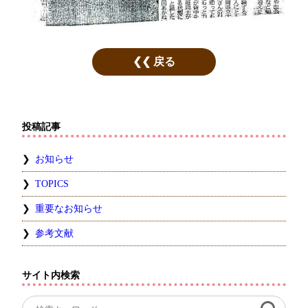
戻る
投稿記事
お知らせ
TOPICS
重要なお知らせ
参考文献
サイト内検索