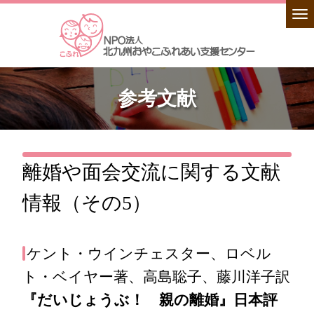
参考文献
離婚や面会交流に関する文献
情報（その5）
ケント・ウインチェスター、ロベル
ト・ベイヤー著、高島聡子、藤川洋子訳
『だいじょうぶ！ 親の離婚』日本評