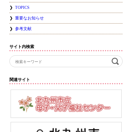
TOPICS
重要なお知らせ
参考文献
サイト内検索
関連サイト