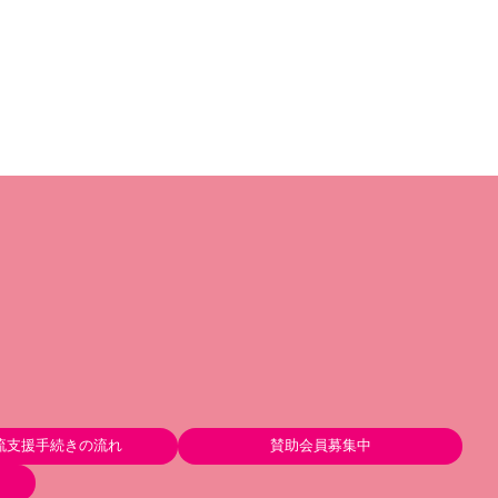
流支援手続きの流れ
賛助会員募集中