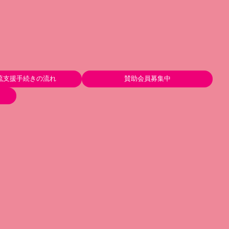
流支援手続きの流れ
賛助会員募集中