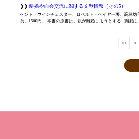
離婚や面会交流に関する文献情報（その5）
ケント・ウインチェスター、ロベルト・ベイヤー著、高島聡子、
頁、1500円。 本書の原書は、親が離婚しようとする（離婚